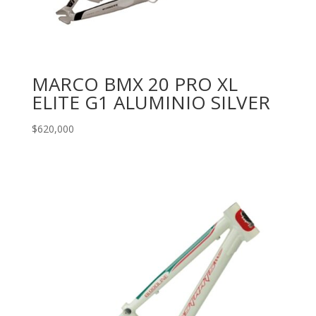
MARCO BMX 20 PRO XL
ELITE G1 ALUMINIO SILVER
$
620,000