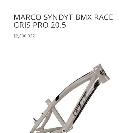
MARCO SYNDYT BMX RACE
GRIS PRO 20.5
$
2,800,022