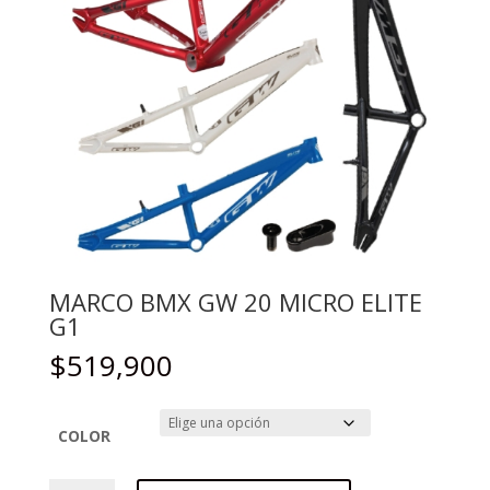
MARCO BMX GW 20 MICRO ELITE
G1
$
519,900
COLOR