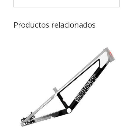
Productos relacionados