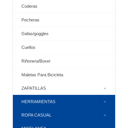
Coderas
Pecheras
Gafas/goggles
Cuellos
Riñonera/Boxer
Maletas Para Bicicleta
ZAPATILLAS
HERRAMIENTAS
ROPA CASUAL