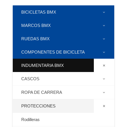
BICICLETAS BMX
MARCOS BMX
RUEDAS BMX
COMPONENTES DE BICICLETA
INDUMENTARIA BMX
CASCOS
ROPA DE CARRERA
PROTECCIONES
Rodilleras