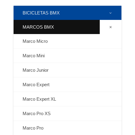
BICICLETAS BMX
MARCOS BMX
Marco Micro
Marco Mini
Marco Junior
Marco Expert
Marco Expert XL
Marco Pro XS
Marco Pro