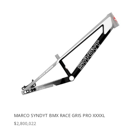
MARCO SYNDYT BMX RACE GRIS PRO XXXXL
$
2,800,022