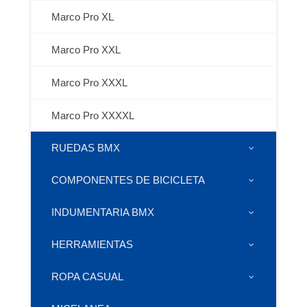
Marco Pro XL
Marco Pro XXL
Marco Pro XXXL
Marco Pro XXXXL
RUEDAS BMX
COMPONENTES DE BICICLETA
INDUMENTARIA BMX
HERRAMIENTAS
ROPA CASUAL