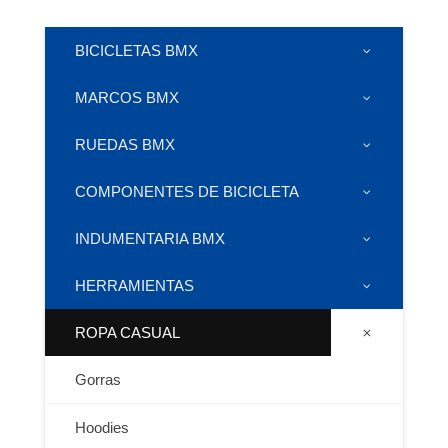
BICICLETAS BMX
MARCOS BMX
RUEDAS BMX
COMPONENTES DE BICICLETA
INDUMENTARIA BMX
HERRAMIENTAS
ROPA CASUAL
Gorras
Hoodies