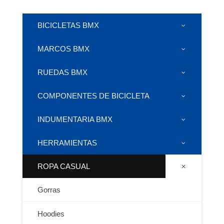
BICICLETAS BMX
MARCOS BMX
RUEDAS BMX
COMPONENTES DE BICICLETA
INDUMENTARIA BMX
HERRAMIENTAS
ROPA CASUAL
Gorras
Hoodies