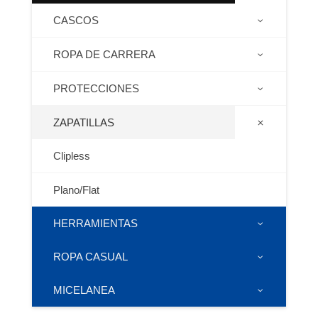
CASCOS
ROPA DE CARRERA
PROTECCIONES
ZAPATILLAS
Clipless
Plano/Flat
HERRAMIENTAS
ROPA CASUAL
MICELANEA