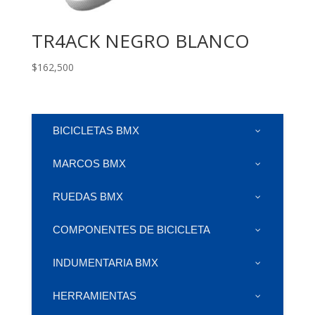
TR4ACK NEGRO BLANCO
$
162,500
BICICLETAS BMX
MARCOS BMX
RUEDAS BMX
COMPONENTES DE BICICLETA
INDUMENTARIA BMX
HERRAMIENTAS