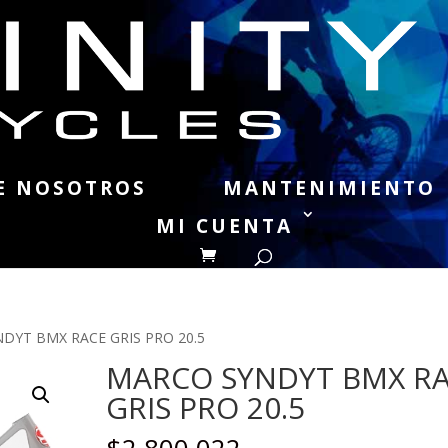
E NOSOTROS
MANTENIMIENTO
MI CUENTA
DYT BMX RACE GRIS PRO 20.5
MARCO SYNDYT BMX R
GRIS PRO 20.5