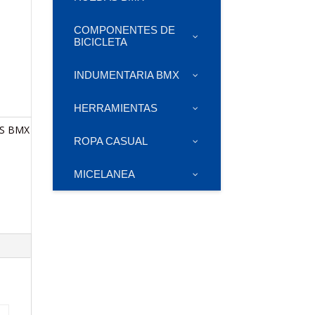
COMPONENTES DE
BICICLETA
INDUMENTARIA BMX
HERRAMIENTAS
S BMX
ROPA CASUAL
MICELANEA