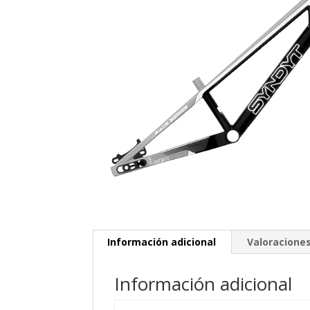
Información adicional
Valoraciones
Información adicional