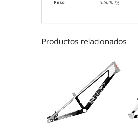
Peso
3.6000 kg
Productos relacionados