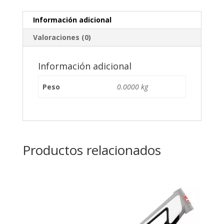
Información adicional
Valoraciones (0)
Información adicional
Peso
0.0000 kg
Productos relacionados