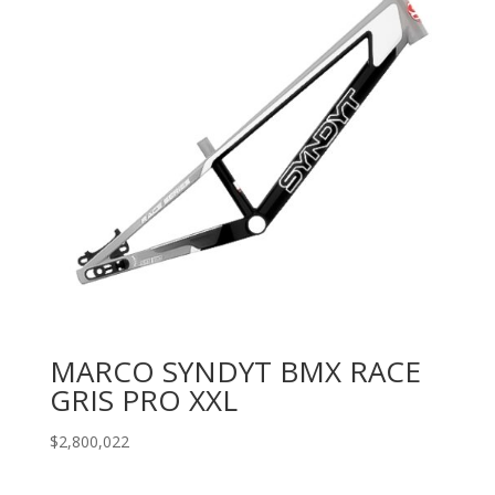
MARCO SYNDYT BMX RACE
GRIS PRO XXL
$
2,800,022