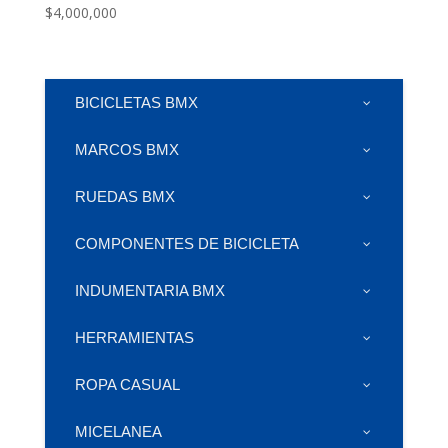
$
4,000,000
BICICLETAS BMX
MARCOS BMX
RUEDAS BMX
COMPONENTES DE BICICLETA
INDUMENTARIA BMX
HERRAMIENTAS
ROPA CASUAL
MICELANEA