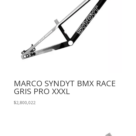
MARCO SYNDYT BMX RACE
GRIS PRO XXXL
$
2,800,022