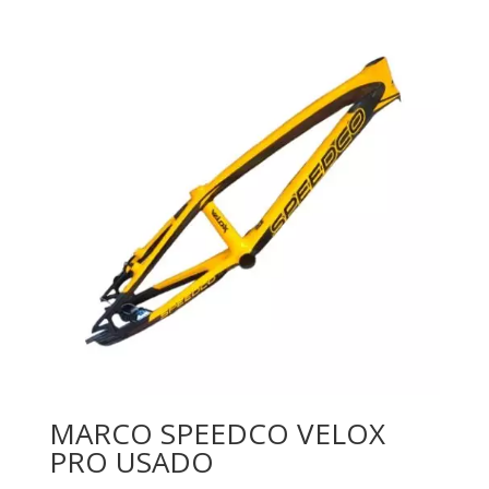
MARCO SPEEDCO VELOX
PRO USADO