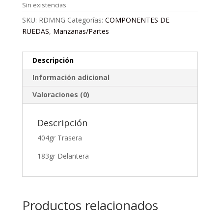
Sin existencias
SKU:
RDMNG
Categorías:
COMPONENTES DE
RUEDAS
,
Manzanas/Partes
Descripción
Información adicional
Valoraciones (0)
Descripción
404gr Trasera
183gr Delantera
Productos relacionados