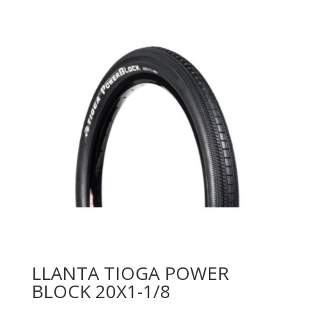
LLANTA TIOGA POWER
BLOCK 20X1-1/8