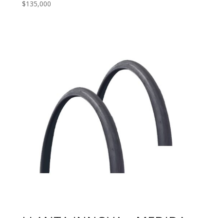
$
135,000