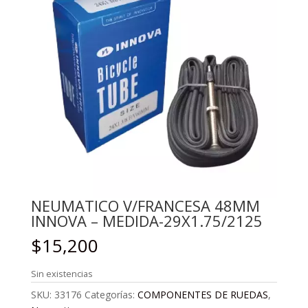
NEUMATICO V/FRANCESA 48MM
INNOVA – MEDIDA-29X1.75/2125
$
15,200
Sin existencias
SKU:
33176
Categorías:
COMPONENTES DE RUEDAS
,