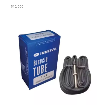
$
12,000