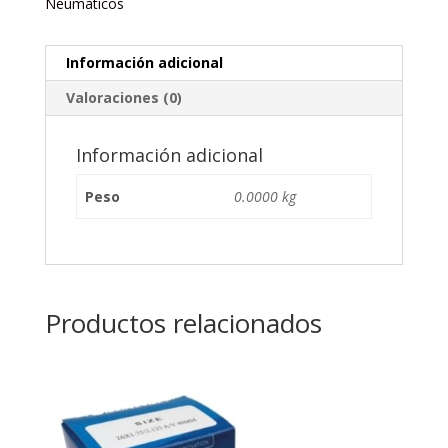
Neumaticos
Información adicional
Valoraciones (0)
Información adicional
Peso
0.0000 kg
Productos relacionados