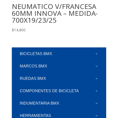
NEUMATICO V/FRANCESA
60MM INNOVA – MEDIDA-
700X19/23/25
$
14,800
BICICLETAS BMX
MARCOS BMX
RUEDAS BMX
COMPONENTES DE BICICLETA
INDUMENTARIA BMX
HERRAMIENTAS