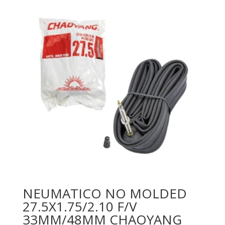
NEUMATICO NO MOLDED
27.5X1.75/2.10 F/V
33MM/48MM CHAOYANG