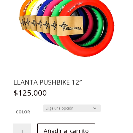
LLANTA PUSHBIKE 12″
$
125,000
COLOR
LLANTA
Añadir al carrito