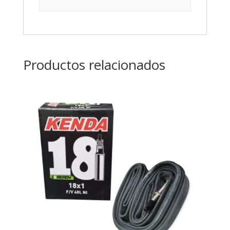
Productos relacionados