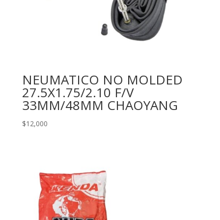
NEUMATICO NO MOLDED
27.5X1.75/2.10 F/V
33MM/48MM CHAOYANG
$
12,000