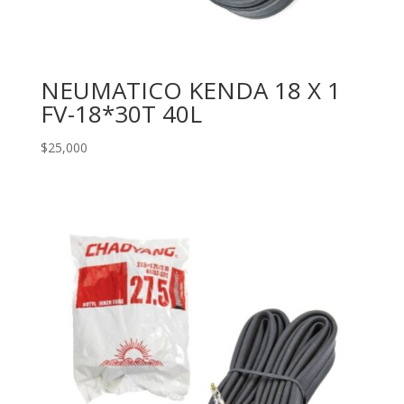
NEUMATICO KENDA 18 X 1
FV-18*30T 40L
$
25,000