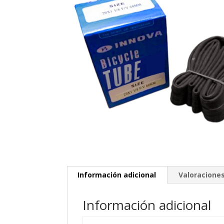
Información adicional
Valoraciones
Información adicional