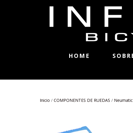
HOME
SOBR
Inicio
/
COMPONENTES DE RUEDAS
/
Neumatic