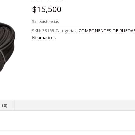
$
15,500
Sin existencias
SKU:
33159
Categorías:
COMPONENTES DE RUEDA
Neumaticos
 (0)