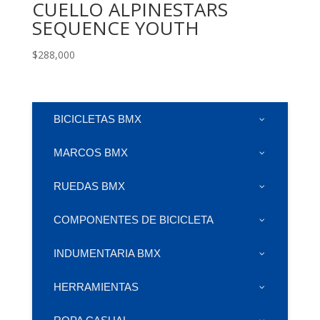
CUELLO ALPINESTARS
SEQUENCE YOUTH
$
288,000
BICICLETAS BMX
MARCOS BMX
RUEDAS BMX
COMPONENTES DE BICICLETA
INDUMENTARIA BMX
HERRAMIENTAS