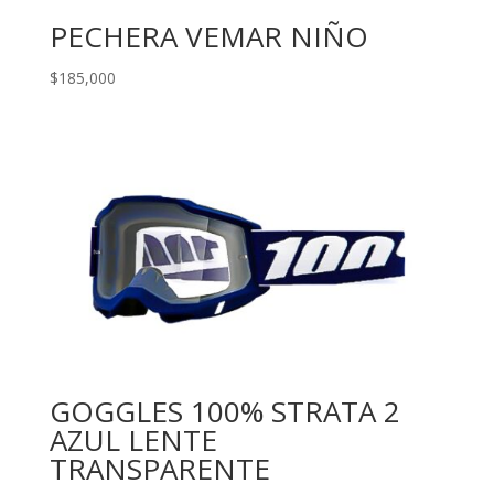
PECHERA VEMAR NIÑO
$
185,000
GOGGLES 100% STRATA 2
AZUL LENTE
TRANSPARENTE