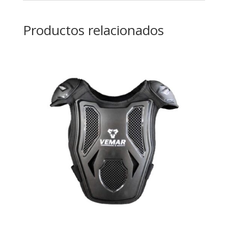
Productos relacionados