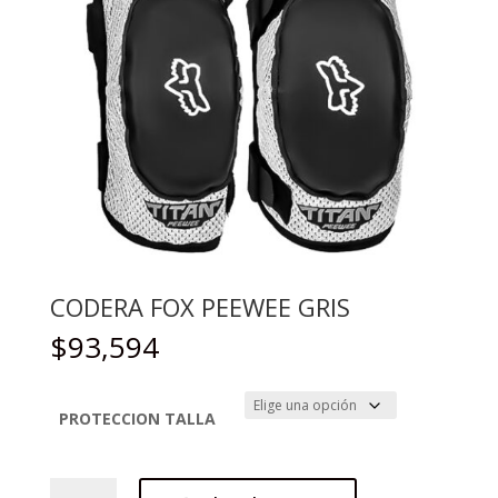
CODERA FOX PEEWEE GRIS
$
93,594
PROTECCION TALLA
CODERA