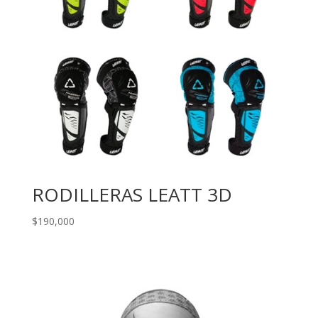
RODILLERAS LEATT 3D
$
190,000