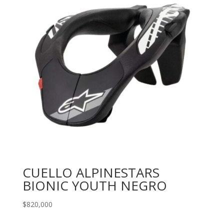
CUELLO ALPINESTARS
BIONIC YOUTH NEGRO
$
820,000