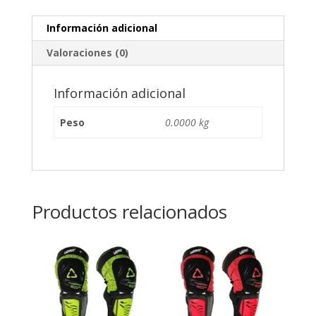
Información adicional
Valoraciones (0)
Información adicional
Peso
0.0000 kg
Productos relacionados