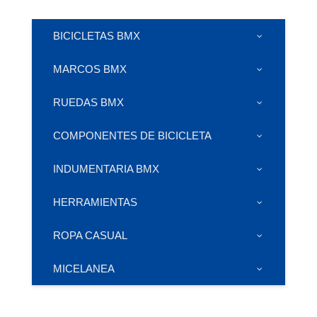
BICICLETAS BMX
MARCOS BMX
RUEDAS BMX
COMPONENTES DE BICICLETA
INDUMENTARIA BMX
HERRAMIENTAS
ROPA CASUAL
MICELANEA