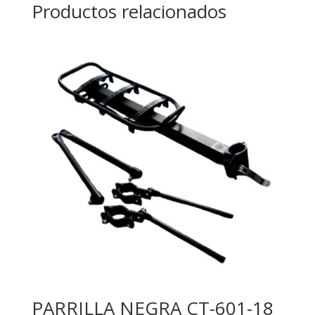
Productos relacionados
PARRILLA NEGRA CT-601-18