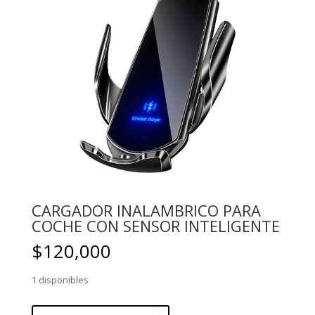
CARGADOR INALAMBRICO PARA
COCHE CON SENSOR INTELIGENTE
$
120,000
1 disponibles
CARGADOR