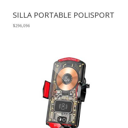
SILLA PORTABLE POLISPORT
$
296,096