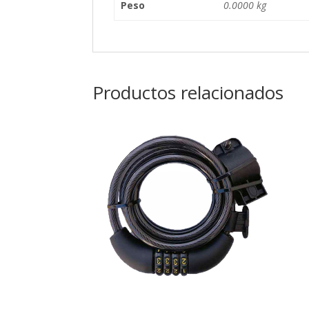
Peso
0.0000 kg
Productos relacionados