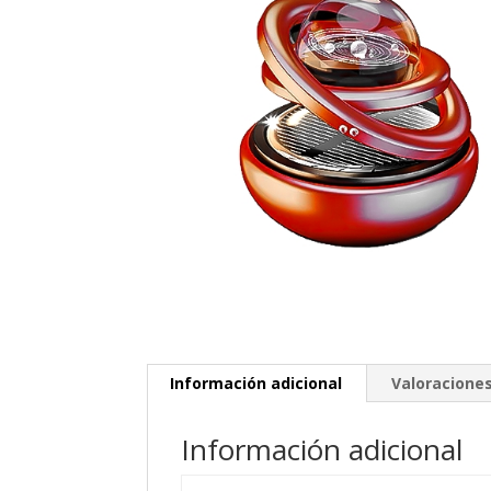
Información adicional
Valoraciones
Información adicional