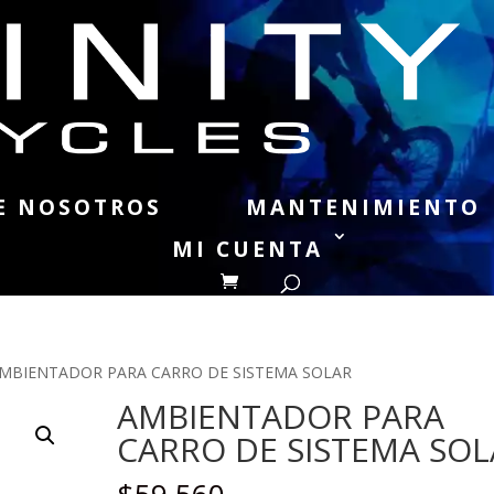
E NOSOTROS
MANTENIMIENTO
MI CUENTA
AMBIENTADOR PARA CARRO DE SISTEMA SOLAR
AMBIENTADOR PARA
CARRO DE SISTEMA SOL