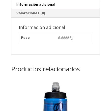
Información adicional
Valoraciones (0)
Información adicional
Peso
0.0000 kg
Productos relacionados