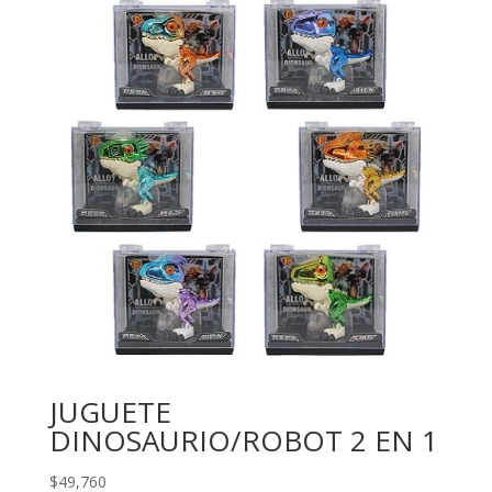
JUGUETE
DINOSAURIO/ROBOT 2 EN 1
$
49,760