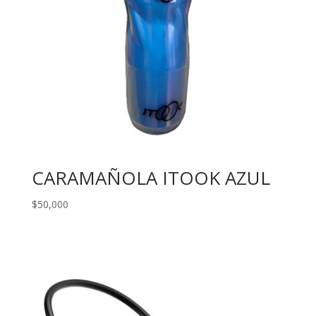
CARAMAÑOLA ITOOK AZUL
$
50,000