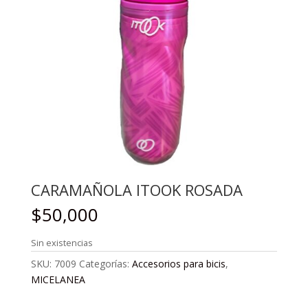
CARAMAÑOLA ITOOK ROSADA
$
50,000
Sin existencias
SKU:
7009
Categorías:
Accesorios para bicis
,
MICELANEA