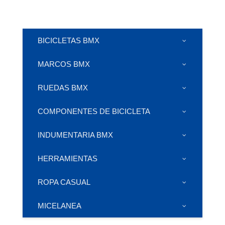
BICICLETAS BMX
MARCOS BMX
RUEDAS BMX
COMPONENTES DE BICICLETA
INDUMENTARIA BMX
HERRAMIENTAS
ROPA CASUAL
MICELANEA