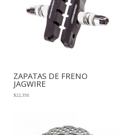
ZAPATAS DE FRENO
JAGWIRE
$
22,350