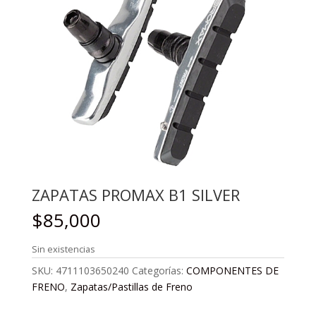
ZAPATAS PROMAX B1 SILVER
$
85,000
Sin existencias
SKU:
4711103650240
Categorías:
COMPONENTES DE
FRENO
,
Zapatas/Pastillas de Freno