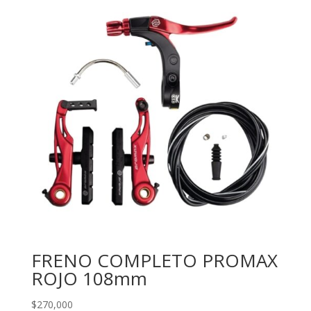
FRENO COMPLETO PROMAX
ROJO 108mm
$
270,000