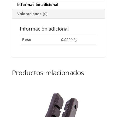
Información adicional
Valoraciones (0)
Información adicional
Peso
0.0000 kg
Productos relacionados