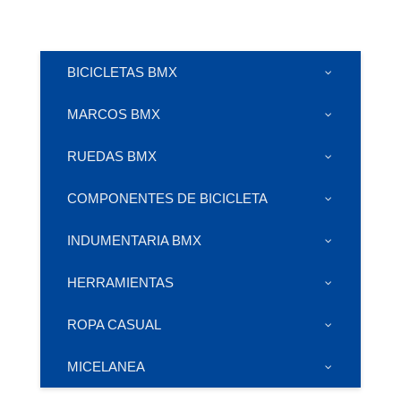
BICICLETAS BMX
MARCOS BMX
RUEDAS BMX
COMPONENTES DE BICICLETA
INDUMENTARIA BMX
HERRAMIENTAS
ROPA CASUAL
MICELANEA