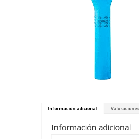
Información adicional
Valoraciones
Información adicional