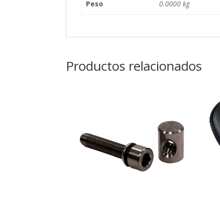
Peso
0.0000 kg
Productos relacionados