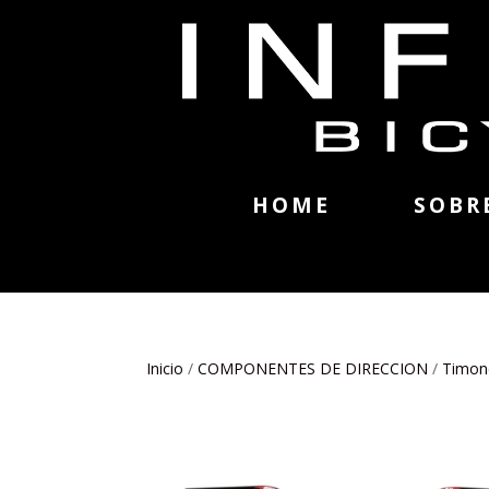
HOME
SOBR
Inicio
/
COMPONENTES DE DIRECCION
/
Timon