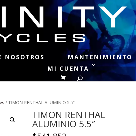
E NOSOTROS
MANTENIMIENTO
MI CUENTA
es
/ TIMON RENTHAL ALUMINIO 5.5″
TIMON RENTHAL
ALUMINIO 5.5″