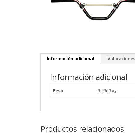
Información adicional
Valoraciones
Información adicional
Peso
0.0000 kg
Productos relacionados