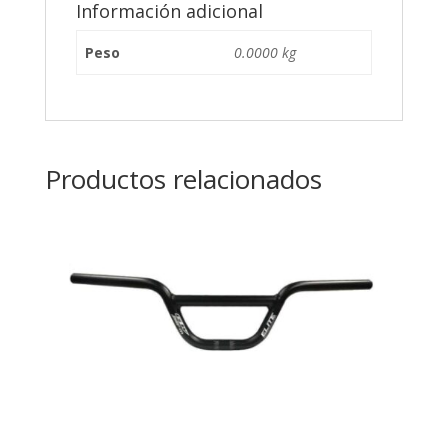
Información adicional
Peso
0.0000 kg
Productos relacionados