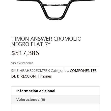
TIMON ANSWER CROMOLIO
NEGRO FLAT 7″
$
517,386
Sin existencias
SKU:
HBAHB22FCM7BK
Categorías:
COMPONENTES
DE DIRECCION
,
Timones
Información adicional
Valoraciones (0)