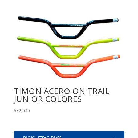
TIMON ACERO ON TRAIL
JUNIOR COLORES
$
32,040