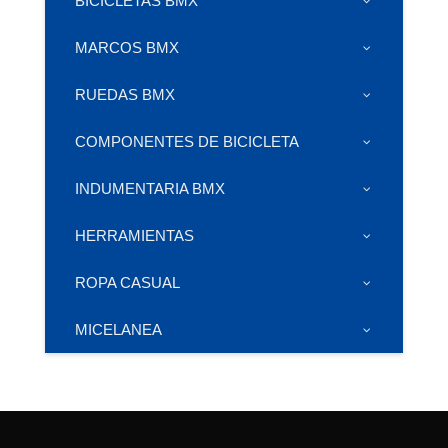
BICICLETAS BMX
MARCOS BMX
RUEDAS BMX
COMPONENTES DE BICICLETA
INDUMENTARIA BMX
HERRAMIENTAS
ROPA CASUAL
MICELANEA