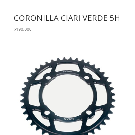
CORONILLA CIARI VERDE 5H
$
190,000