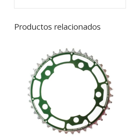
Productos relacionados