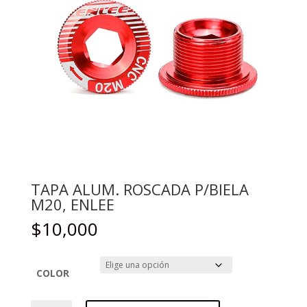
TAPA ALUM. ROSCADA P/BIELA
M20, ENLEE
$
10,000
COLOR