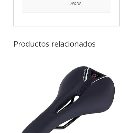
VERDE
Productos relacionados