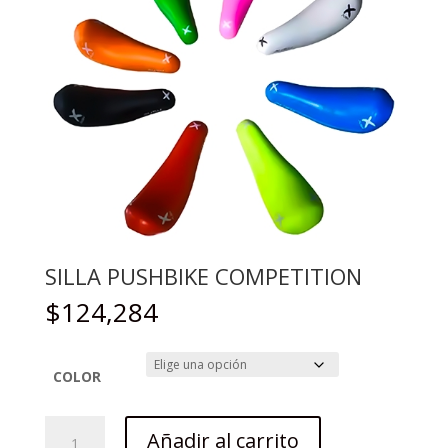
SILLA PUSHBIKE COMPETITION
$
124,284
COLOR
SILLA
Añadir al carrito