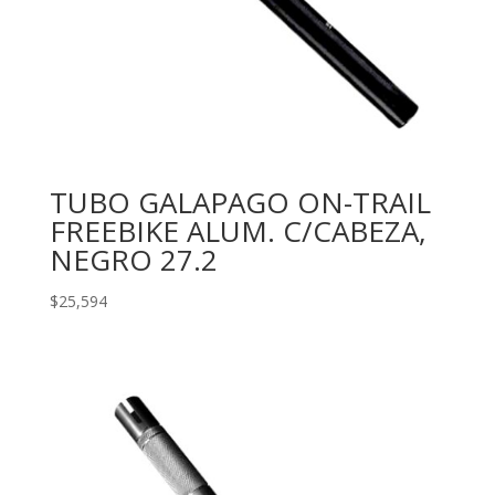
TUBO GALAPAGO ON-TRAIL
FREEBIKE ALUM. C/CABEZA,
NEGRO 27.2
$
25,594