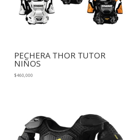
PECHERA THOR TUTOR
NIÑOS
$
460,000