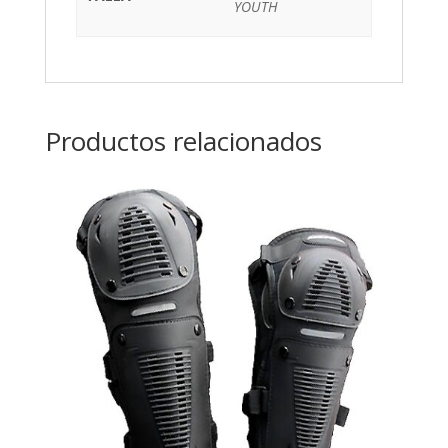
YOUTH
Productos relacionados