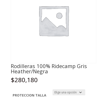
Rodilleras 100% Ridecamp Gris
Heather/Negra
$
280,180
PROTECCION TALLA