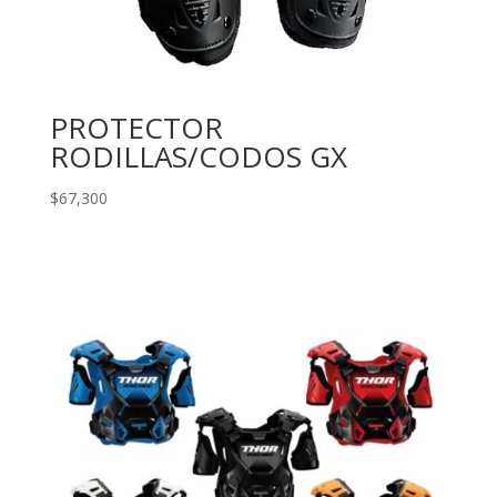
PROTECTOR
RODILLAS/CODOS GX
$
67,300