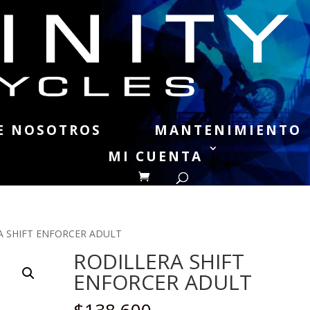
E NOSOTROS
MANTENIMIENTO
MI CUENTA
A SHIFT ENFORCER ADULT
RODILLERA SHIFT
ENFORCER ADULT