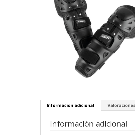
Información adicional
Valoraciones
Información adicional