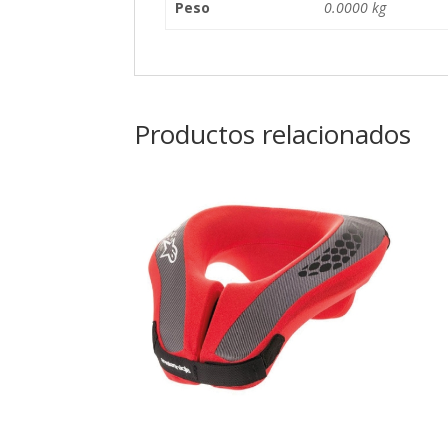
Peso
0.0000 kg
Productos relacionados