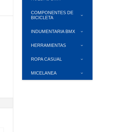
COMPONENTES DE
BICICLETA
INDUMENTARIA BMX
HERRAMIENTAS
ROPA CASUAL
MICELANEA