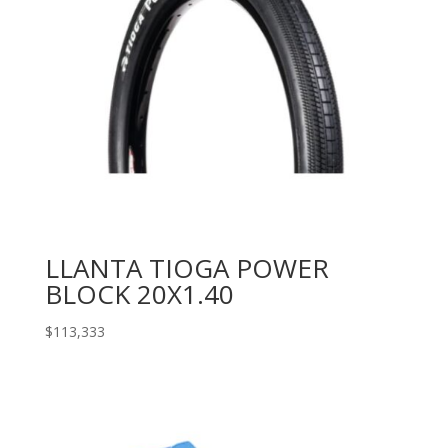
LLANTA TIOGA POWER
BLOCK 20X1.40
$
113,333