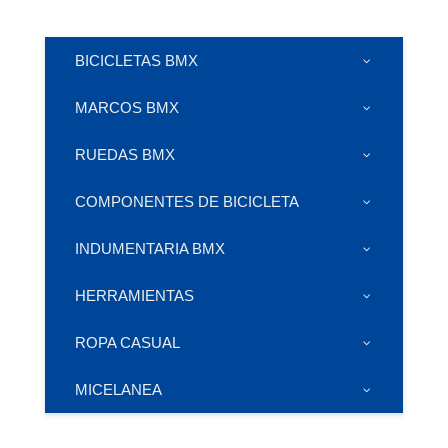
BICICLETAS BMX
MARCOS BMX
RUEDAS BMX
COMPONENTES DE BICICLETA
INDUMENTARIA BMX
HERRAMIENTAS
ROPA CASUAL
MICELANEA