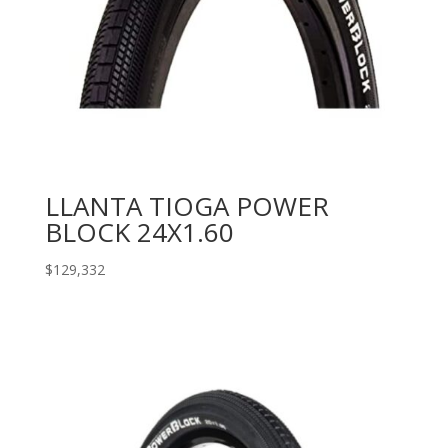
LLANTA TIOGA POWER
BLOCK 24X1.60
$
129,332