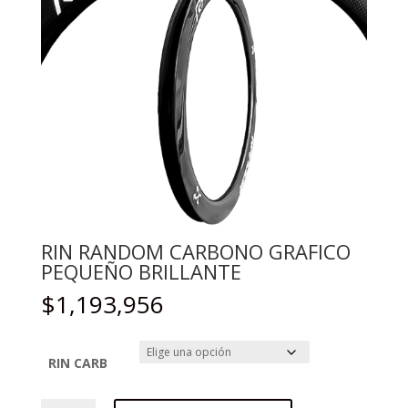
RIN RANDOM CARBONO GRAFICO
PEQUEÑO BRILLANTE
$
1,193,956
RIN CARB