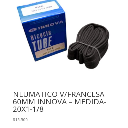
NEUMATICO V/FRANCESA
60MM INNOVA – MEDIDA-
20X1-1/8
$
15,500