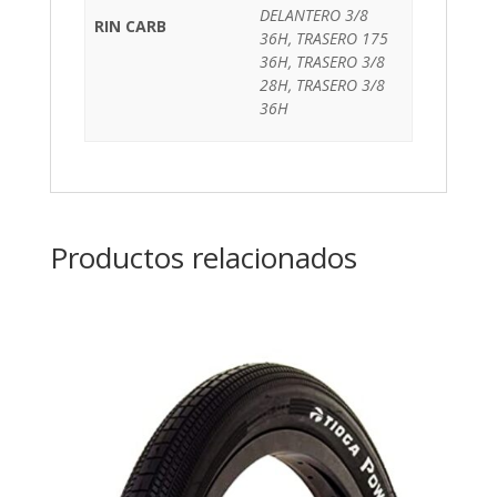
DELANTERO 3/8
RIN CARB
36H, TRASERO 175
36H, TRASERO 3/8
28H, TRASERO 3/8
36H
Productos relacionados