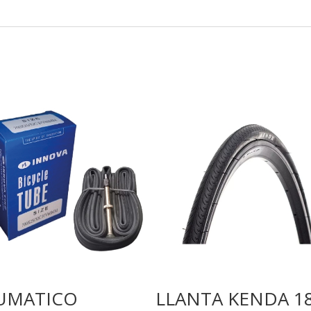
UMATICO
LLANTA KENDA 18