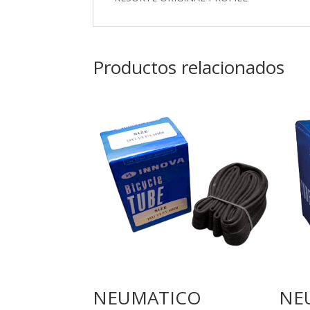
Productos relacionados
NEUMATICO
NE