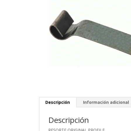
Descripción
Información adicional
Descripción
RESORTE ORIGINAL PROFILE