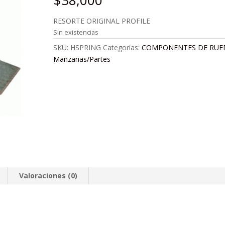
$
38,000
RESORTE ORIGINAL PROFILE
Sin existencias
SKU:
HSPRING
Categorías:
COMPONENTES DE RUE
Manzanas/Partes
Valoraciones (0)