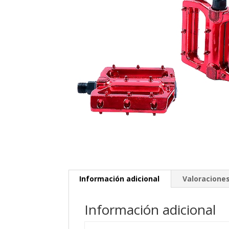
Información adicional
Valoraciones
Información adicional