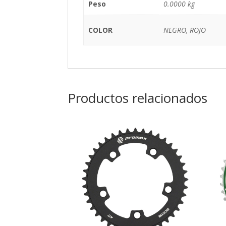
Peso
0.0000 kg
COLOR
NEGRO, ROJO
Productos relacionados