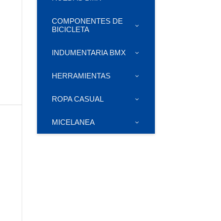
COMPONENTES DE
BICICLETA
INDUMENTARIA BMX
HERRAMIENTAS
ROPA CASUAL
MICELANEA