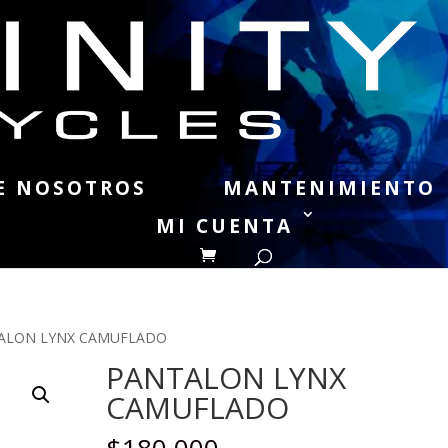
E NOSOTROS
MANTENIMIENTO
MI CUENTA
ALON LYNX CAMUFLADO
PANTALON LYNX
CAMUFLADO