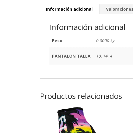
Información adicional
Valoraciones
Información adicional
Peso
0.0000 kg
PANTALON TALLA
10, 14, 4
Productos relacionados