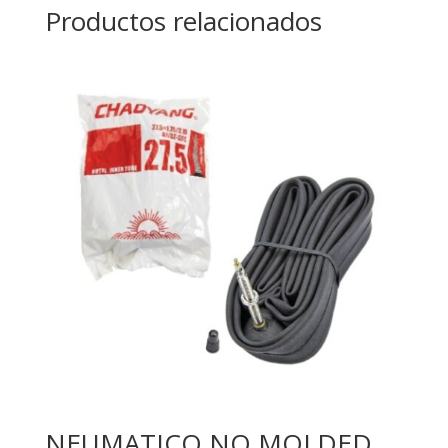
Productos relacionados
NEUMATICO NO MOLDED