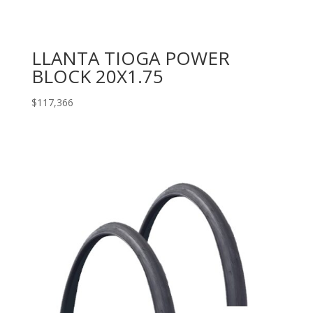
LLANTA TIOGA POWER
BLOCK 20X1.75
$
117,366