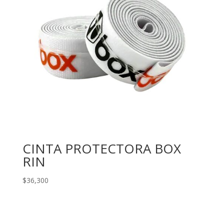
CINTA PROTECTORA BOX
RIN
$
36,300