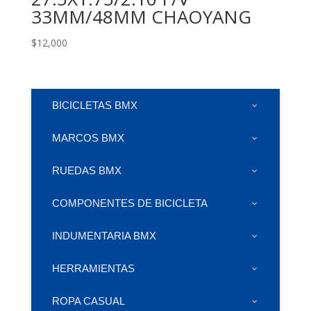
33MM/48MM CHAOYANG
$
12,000
BICICLETAS BMX
MARCOS BMX
RUEDAS BMX
COMPONENTES DE BICICLETA
INDUMENTARIA BMX
HERRAMIENTAS
ROPA CASUAL