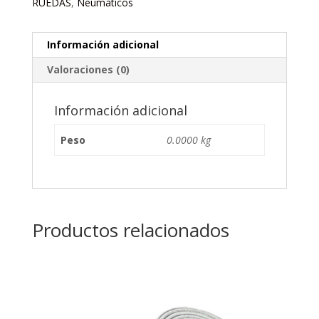
RUEDAS
,
Neumaticos
Información adicional
Valoraciones (0)
Información adicional
Peso
0.0000 kg
Productos relacionados