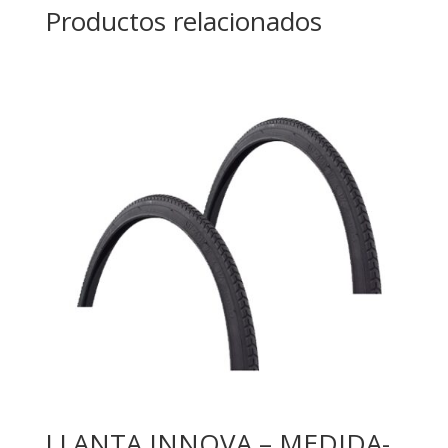
Productos relacionados
LLANTA INNOVA – MEDIDA-