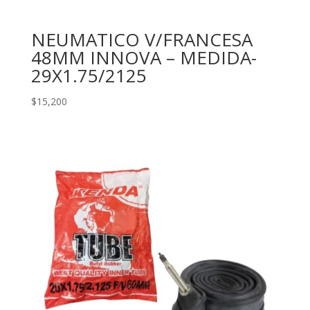
NEUMATICO V/FRANCESA
48MM INNOVA – MEDIDA-
29X1.75/2125
$
15,200