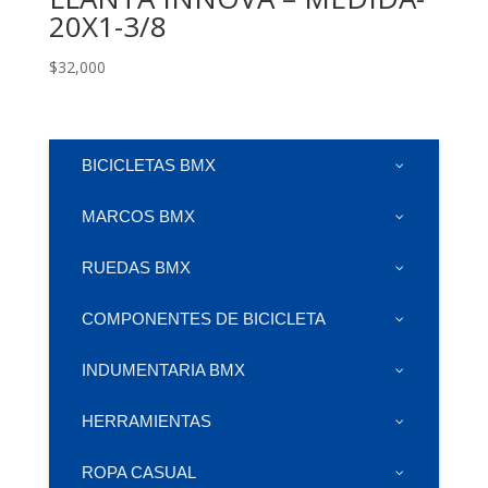
20X1-3/8
$
32,000
BICICLETAS BMX
MARCOS BMX
RUEDAS BMX
COMPONENTES DE BICICLETA
INDUMENTARIA BMX
HERRAMIENTAS
ROPA CASUAL