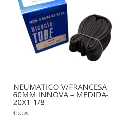
NEUMATICO V/FRANCESA
60MM INNOVA – MEDIDA-
20X1-1/8
$
15,500