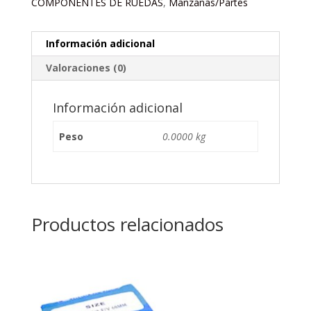
COMPONENTES DE RUEDAS
,
Manzanas/Partes
Información adicional
Valoraciones (0)
Información adicional
Peso
0.0000 kg
Productos relacionados