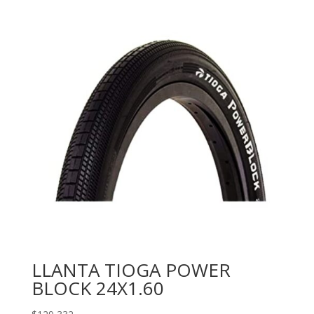
LLANTA TIOGA POWER
BLOCK 24X1.60