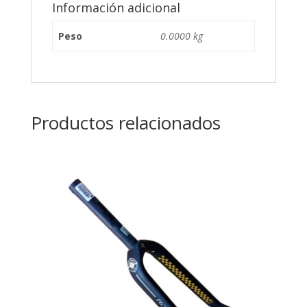
Información adicional
Peso
0.0000 kg
Productos relacionados