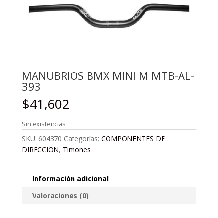
MANUBRIOS BMX MINI M MTB-AL-
393
$
41,602
Sin existencias
SKU:
604370
Categorías:
COMPONENTES DE
DIRECCION
,
Timones
Información adicional
Valoraciones (0)