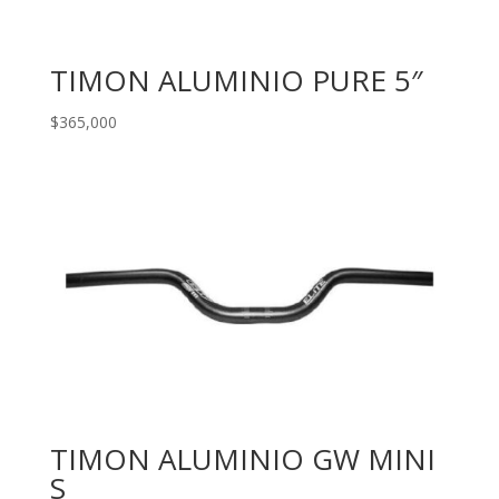
TIMON ALUMINIO PURE 5″
$
365,000
TIMON ALUMINIO GW MINI
S