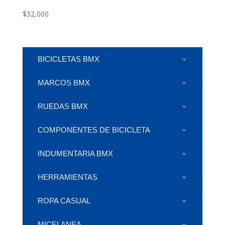
$
32,000
BICICLETAS BMX
MARCOS BMX
RUEDAS BMX
COMPONENTES DE BICICLETA
INDUMENTARIA BMX
HERRAMIENTAS
ROPA CASUAL
MICELANEA