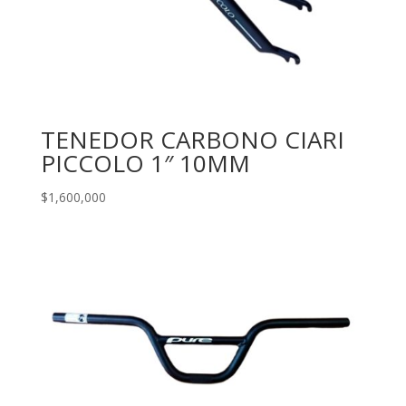
TENEDOR CARBONO CIARI
PICCOLO 1″ 10MM
$
1,600,000