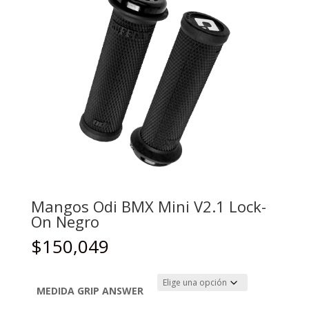
Mangos Odi BMX Mini V2.1 Lock-
On Negro
$
150,049
MEDIDA GRIP ANSWER