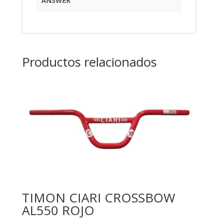
ANSWER
Productos relacionados
TIMON CIARI CROSSBOW
AL550 ROJO