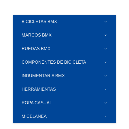
BICICLETAS BMX
MARCOS BMX
RUEDAS BMX
COMPONENTES DE BICICLETA
INDUMENTARIA BMX
HERRAMIENTAS
ROPA CASUAL
MICELANEA