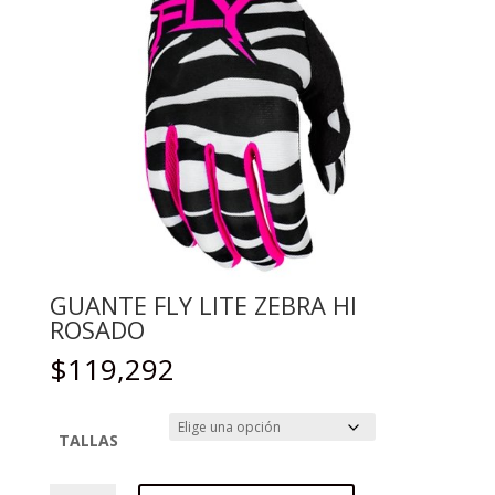
GUANTE FLY LITE ZEBRA HI
ROSADO
$
119,292
TALLAS