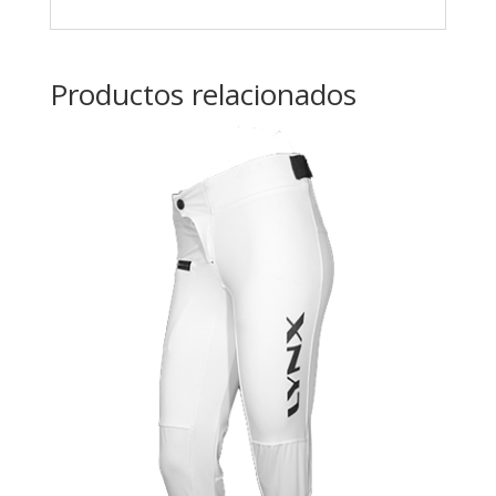
Productos relacionados