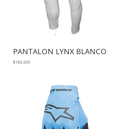
PANTALON LYNX BLANCO
$
180,000