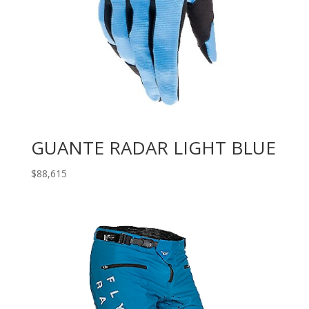
GUANTE RADAR LIGHT BLUE
$
88,615