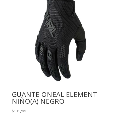
GUANTE ONEAL ELEMENT
NIÑO(A) NEGRO
$
131,560