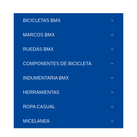
BICICLETAS BMX
MARCOS BMX
RUEDAS BMX
COMPONENTES DE BICICLETA
INDUMENTARIA BMX
HERRAMIENTAS
ROPA CASUAL
MICELANEA