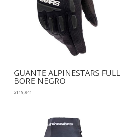
GUANTE ALPINESTARS FULL
BORE NEGRO
$
119,941