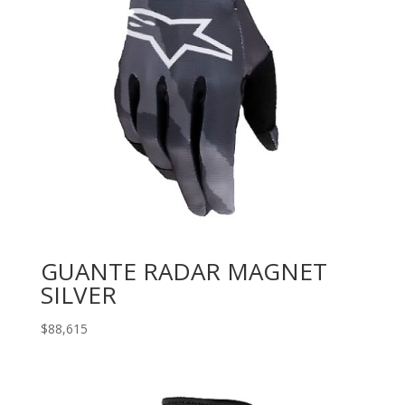
GUANTE RADAR MAGNET
SILVER
$
88,615