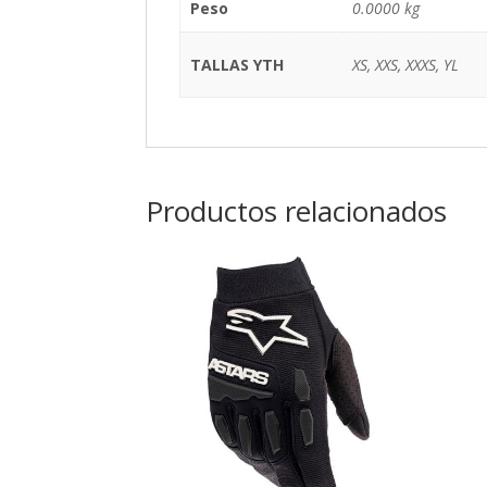
Peso
0.0000 kg
TALLAS YTH
XS, XXS, XXXS, YL
Productos relacionados