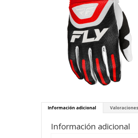
Información adicional
Valoraciones
Información adicional