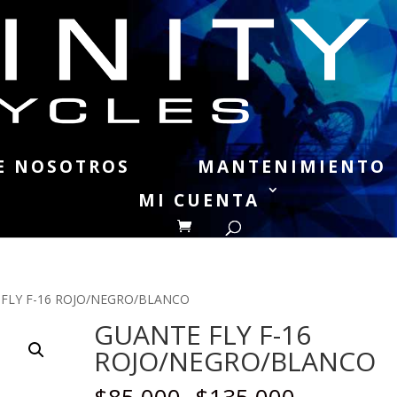
E NOSOTROS
MANTENIMIENTO
MI CUENTA
 FLY F-16 ROJO/NEGRO/BLANCO
GUANTE FLY F-16
ROJO/NEGRO/BLANCO
Rango