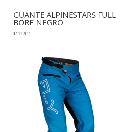
GUANTE ALPINESTARS FULL
BORE NEGRO
$
119,941