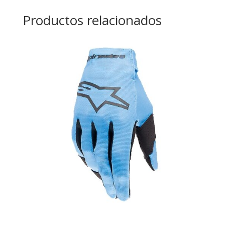
Productos relacionados