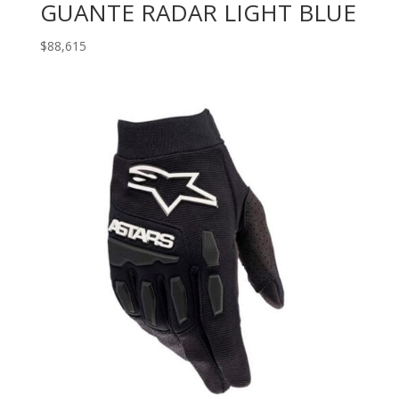
GUANTE RADAR LIGHT BLUE
$
88,615