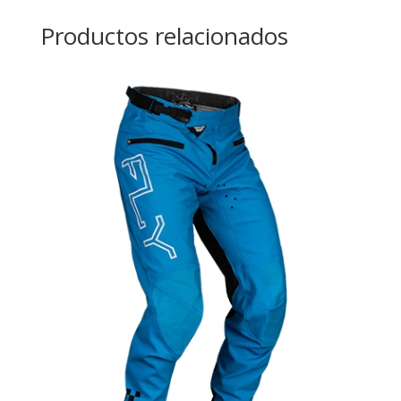
Productos relacionados