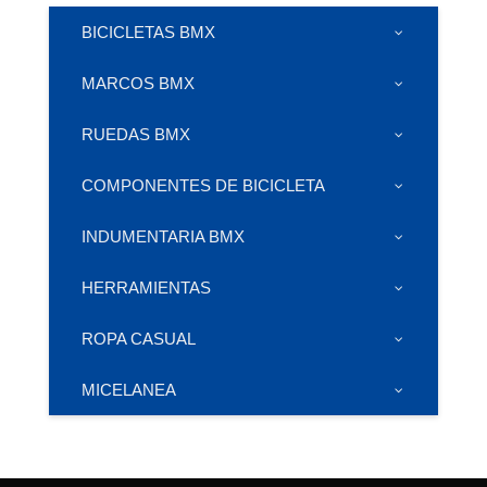
BICICLETAS BMX
MARCOS BMX
RUEDAS BMX
COMPONENTES DE BICICLETA
INDUMENTARIA BMX
HERRAMIENTAS
ROPA CASUAL
MICELANEA