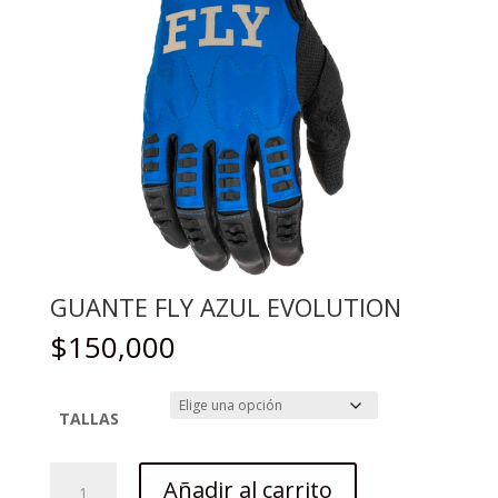
GUANTE FLY AZUL EVOLUTION
$
150,000
TALLAS
GUANTE
Añadir al carrito