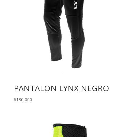
PANTALON LYNX NEGRO
$
180,000