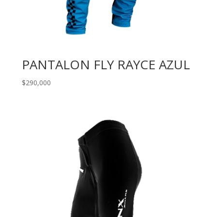
PANTALON FLY RAYCE AZUL
$
290,000