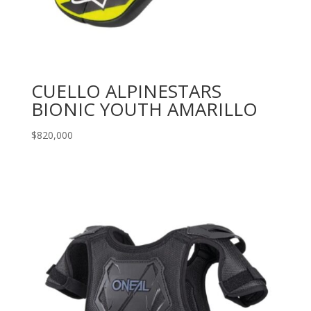
CUELLO ALPINESTARS
BIONIC YOUTH AMARILLO
$
820,000