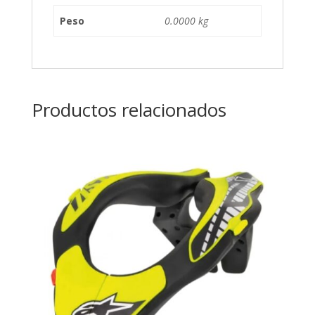
Peso
0.0000 kg
Productos relacionados