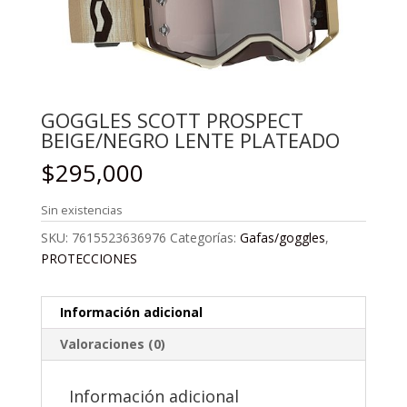
GOGGLES SCOTT PROSPECT
BEIGE/NEGRO LENTE PLATEADO
$
295,000
Sin existencias
SKU:
7615523636976
Categorías:
Gafas/goggles
,
PROTECCIONES
Información adicional
Valoraciones (0)
Información adicional