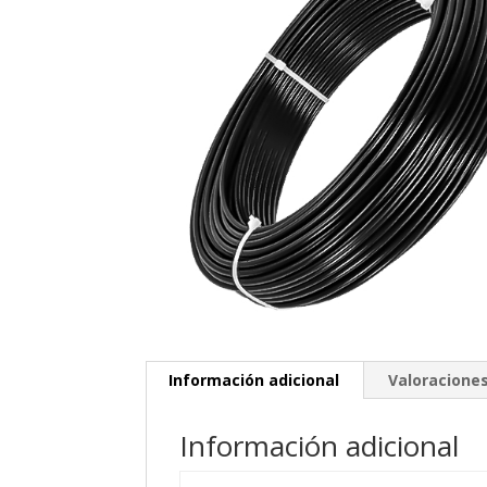
Información adicional
Valoraciones
Información adicional