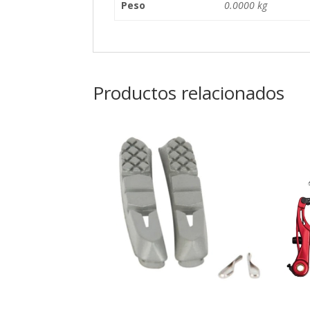
Peso
0.0000 kg
Productos relacionados