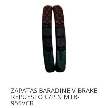
ZAPATAS BARADINE V-BRAKE
REPUESTO C/PIN MTB-
955VCR