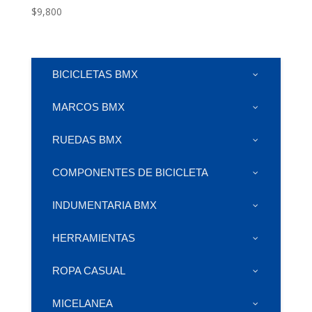
$
9,800
BICICLETAS BMX
MARCOS BMX
RUEDAS BMX
COMPONENTES DE BICICLETA
INDUMENTARIA BMX
HERRAMIENTAS
ROPA CASUAL
MICELANEA