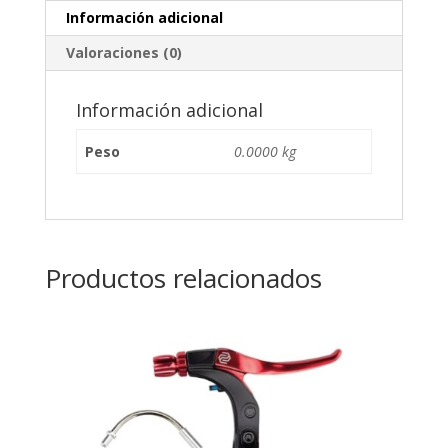
Información adicional
Valoraciones (0)
Información adicional
Peso
0.0000 kg
Productos relacionados