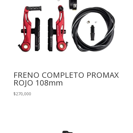
FRENO COMPLETO PROMAX
ROJO 108mm
$
270,000