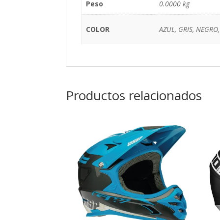
Peso
0.0000 kg
COLOR
AZUL, GRIS, NEGRO
Productos relacionados