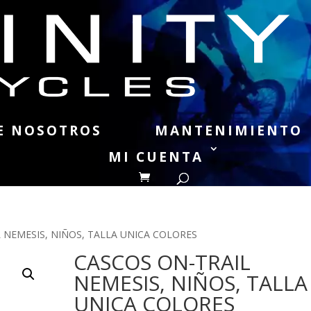
E NOSOTROS
MANTENIMIENTO
MI CUENTA
 NEMESIS, NIÑOS, TALLA UNICA COLORES
CASCOS ON-TRAIL
NEMESIS, NIÑOS, TALLA
UNICA COLORES