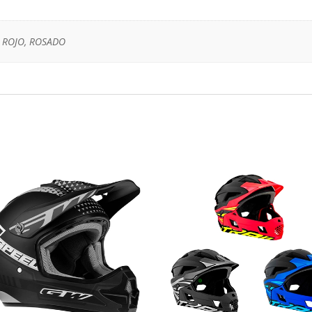
, ROJO, ROSADO