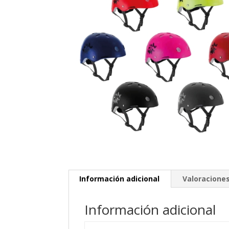
Información adicional
Valoraciones
Información adicional