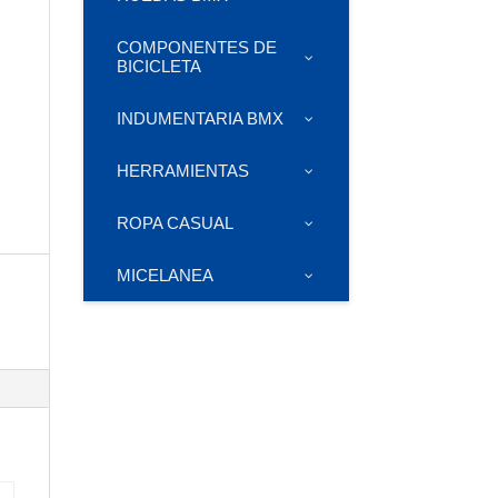
COMPONENTES DE
BICICLETA
INDUMENTARIA BMX
HERRAMIENTAS
ROPA CASUAL
MICELANEA