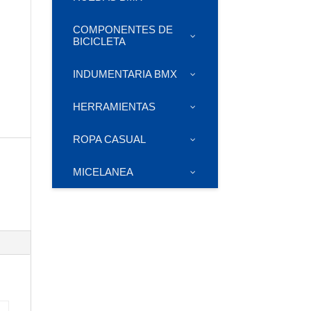
COMPONENTES DE
BICICLETA
INDUMENTARIA BMX
HERRAMIENTAS
ROPA CASUAL
MICELANEA