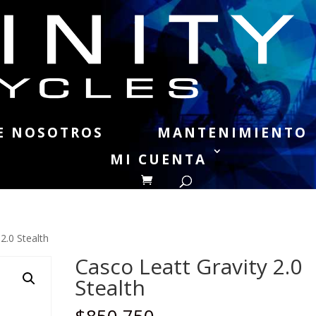
E NOSOTROS
MANTENIMIENTO
MI CUENTA
2.0 Stealth
Casco Leatt Gravity 2.0
Stealth