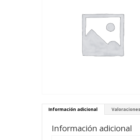
Información adicional
Valoraciones
Información adicional