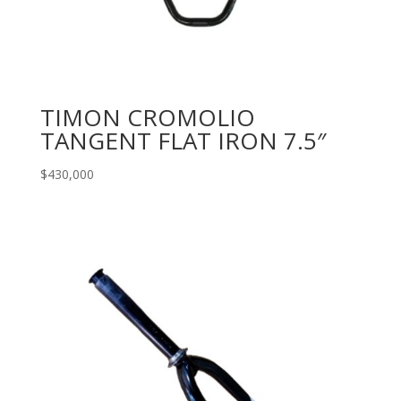
TIMON CROMOLIO
TANGENT FLAT IRON 7.5″
$
430,000