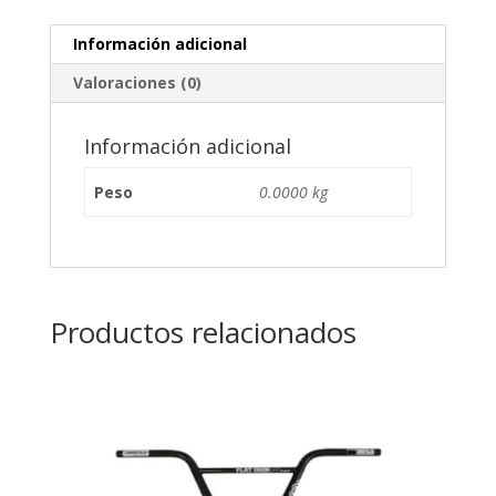
Información adicional
Valoraciones (0)
Información adicional
Peso
0.0000 kg
Productos relacionados