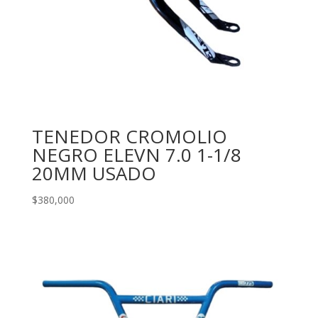
TENEDOR CROMOLIO
NEGRO ELEVN 7.0 1-1/8
20MM USADO
$
380,000