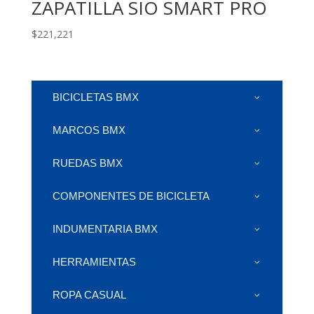
ZAPATILLA SIO SMART PRO
$
221,221
BICICLETAS BMX
MARCOS BMX
RUEDAS BMX
COMPONENTES DE BICICLETA
INDUMENTARIA BMX
HERRAMIENTAS
ROPA CASUAL