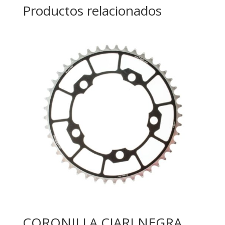
Productos relacionados
CORONILLA CIARI NEGRA