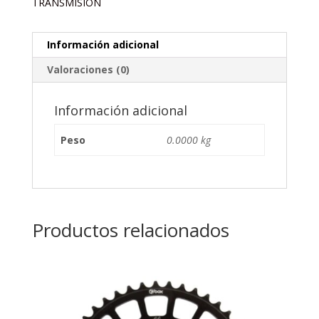
TRANSMISION
Información adicional
Valoraciones (0)
Información adicional
Peso
0.0000 kg
Productos relacionados