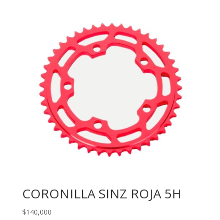
CORONILLA SINZ ROJA 5H
$
140,000