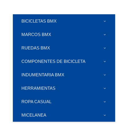
BICICLETAS BMX
MARCOS BMX
RUEDAS BMX
COMPONENTES DE BICICLETA
INDUMENTARIA BMX
HERRAMIENTAS
ROPA CASUAL
MICELANEA