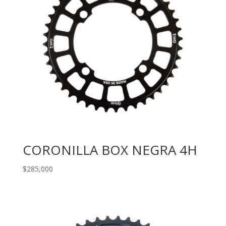
CORONILLA BOX NEGRA 4H
$
285,000